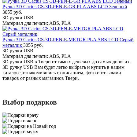
Ручка 3D Cactus CS-3D-PEN-E-GR PLA ABS LCD Зеленый
3055 руб.
3D ручки USB
Материал для печати: ABS, PLA
Ручка 3D Cactus CS-3D-PEN-E-METGR PLA ABS LCD Серый
металлик
3055 руб.
3D ручки USB
Материал для печати: ABS, PLA
3D ручки USB в Твери от самых дешевых до самых дорогих.
3D ручку USB Вам будет легко выбрать и купить в нашем
каталоге, ознакомившись с описанием, фото и отзывами
товаров от разных магазинов Твери.
Выбор подарков