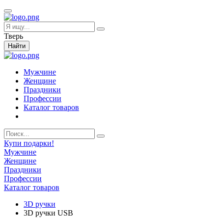
Тверь
Найти
Мужчине
Женщине
Праздники
Профессии
Каталог товаров
Купи подарки!
Мужчине
Женщине
Праздники
Профессии
Каталог товаров
3D ручки
3D ручки USB