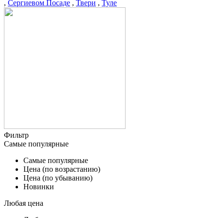
,
Сергиевом Посаде
,
Твери
,
Туле
Фильтр
Самые популярные
Самые популярные
Цена (по возрастанию)
Цена (по убыванию)
Новинки
Любая цена