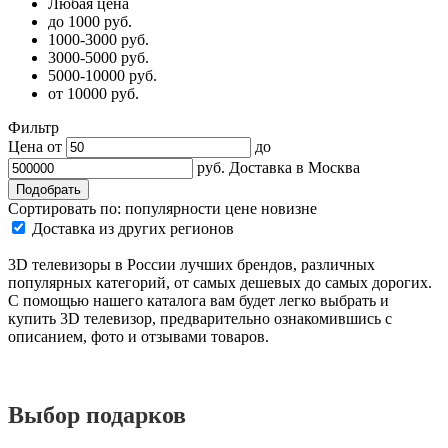
Любая цена
до 1000 руб.
1000-3000 руб.
3000-5000 руб.
5000-10000 руб.
от 10000 руб.
Фильтр
Цена от
до
руб.
Доставка в
Москва
Сортировать по:
популярности
цене
новизне
Доставка из других регионов
3D телевизоры в России лучших брендов, различных
популярных категорий, от самых дешевых до самых дорогих.
С помощью нашего каталога вам будет легко выбрать и
купить 3D телевизор, предварительно ознакомившись с
описанием, фото и отзывами товаров.
Выбор подарков