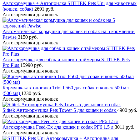
Автокормушка + Автопоилка SITITEK Pets Uni для животных
(кошек, собак)
2691 руб.
Автокормушки для кошек
Автоматическая кормушка для кошек и собак на 5 кормлений
Pawise
3150 руб.
Автокормушки для кошек
Автокормушка для собак и кошек с таймером SITITEK Pets
Prо Plus
15990 руб.
Автокормушки для кошек
Кормушка-автопоилка Triol P560 для собак и кошек 500 мл
(500 мл)
1230 руб.
Автокормушки для кошек
Sititek Автокормушка Pets Tower-5 для кошек и собак
4900 руб.
Автокормушки для кошек
Автокормушка Feed-Ex для кошек и собак PF6 1.5 л
3011 руб.
Автокормушки для кошек