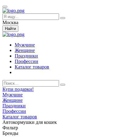
Москва
Найти
Мужчине
Женщине
Праздники
Профессии
Каталог товаров
Купи подарки!
Мужчине
Женщине
Праздники
Профессии
Каталог товаров
Автокормушки для кошек
Фильтр
Бренды