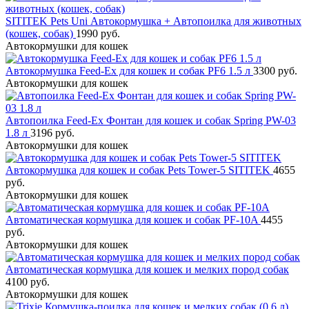
SITITEK Pets Uni Автокормушка + Автопоилка для животных
(кошек, собак)
1990 руб.
Автокормушки для кошек
Автокормушка Feed-Ex для кошек и собак PF6 1.5 л
3300 руб.
Автокормушки для кошек
Автопоилка Feed-Ex Фонтан для кошек и собак Spring PW-03
1.8 л
3196 руб.
Автокормушки для кошек
Автокормушка для кошек и собак Pets Tower-5 SITITEK
4655
руб.
Автокормушки для кошек
Автоматическая кормушка для кошек и собак PF-10A
4455
руб.
Автокормушки для кошек
Автоматическая кормушка для кошек и мелких пород собак
4100 руб.
Автокормушки для кошек