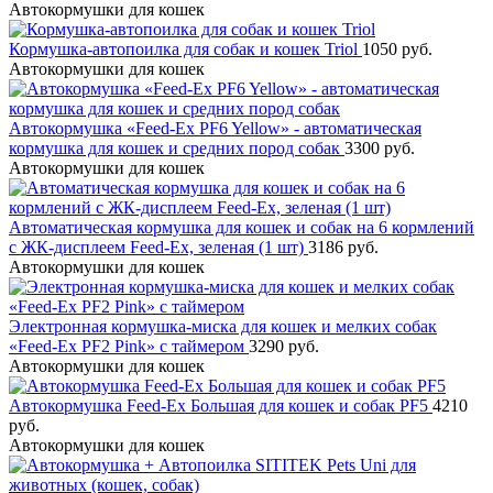
Автокормушки для кошек
Кормушка-автопоилка для собак и кошек Triol
1050 руб.
Автокормушки для кошек
Автокормушка «Feed-Ex PF6 Yellow» - автоматическая
кормушка для кошек и средних пород собак
3300 руб.
Автокормушки для кошек
Автоматическая кормушка для кошек и собак на 6 кормлений
с ЖК-дисплеем Feed-Ex, зеленая (1 шт)
3186 руб.
Автокормушки для кошек
Электронная кормушка-миска для кошек и мелких собак
«Feed-Ex PF2 Pink» с таймером
3290 руб.
Автокормушки для кошек
Автокормушка Feed-Ex Большая для кошек и собак PF5
4210
руб.
Автокормушки для кошек