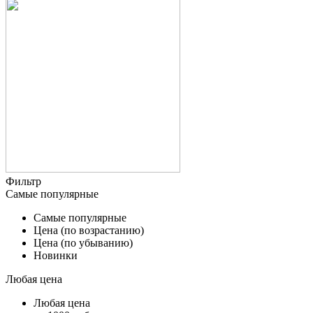
Фильтр
Самые популярные
Самые популярные
Цена (по возрастанию)
Цена (по убыванию)
Новинки
Любая цена
Любая цена