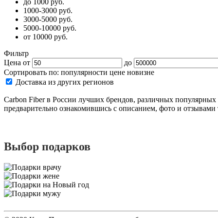
до 1000 руб.
1000-3000 руб.
3000-5000 руб.
5000-10000 руб.
от 10000 руб.
Фильтр
Цена от
до
Сортировать по:
популярности
цене
новизне
Доставка из других регионов
Carbon Fiber в России лучших брендов, различных популярных 
предварительно ознакомившись с описанием, фото и отзывами 
Выбор подарков