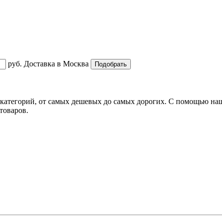
руб.
Доставка в
Москва
категорий, от самых дешевых до самых дорогих. С помощью нашег
товаров.