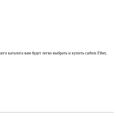
о каталога вам будет легко выбрать и купить carbon Fiber,