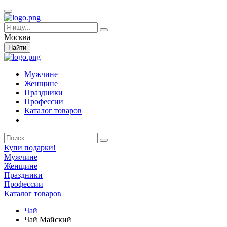
Москва
Найти
Мужчине
Женщине
Праздники
Профессии
Каталог товаров
Купи подарки!
Мужчине
Женщине
Праздники
Профессии
Каталог товаров
Чай
Чай Майский