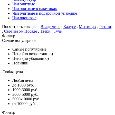
Чаи элитные
Чаи элитные в пакетиках
Чаи элитные в подарочной упаковке
Чаи японские
Посмотреть товары в
Владимире
,
Калуге
,
Мытищах
,
Рязани
,
Сергиевом Посаде
,
Твери
,
Туле
Фильтр
Самые популярные
Самые популярные
Цена (по возрастанию)
Цена (по убыванию)
Новинки
Любая цена
Любая цена
до 1000 руб.
1000-3000 руб.
3000-5000 руб.
5000-10000 руб.
от 10000 руб.
Фильтр