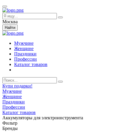
Москва
Найти
Мужчине
Женщине
Праздники
Профессии
Каталог товаров
Купи подарки!
Мужчине
Женщине
Праздники
Профессии
Каталог товаров
Аккумуляторы для электроинструмента
Фильтр
Бренды