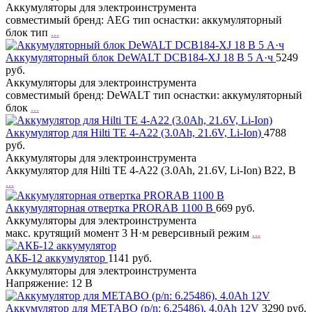
Аккумуляторы для электроинструмента
совместимый бренд: AEG тип оснастки: аккумуляторный
блок тип
...
Аккумуляторный блок DeWALT DCB184-XJ 18 В 5 А·ч
5249
руб.
Аккумуляторы для электроинструмента
совместимый бренд: DeWALT тип оснастки: аккумуляторный
блок
...
Аккумулятор для Hilti TE 4-A22 (3.0Ah, 21.6V, Li-Ion)
4788
руб.
Аккумуляторы для электроинструмента
Аккумулятор для Hilti TE 4-A22 (3.0Ah, 21.6V, Li-Ion) B22, B
...
Аккумуляторная отвертка PRORAB 1100 В
669 руб.
Аккумуляторы для электроинструмента
макс. крутящий момент 3 Н·м реверсивный режим
...
АКБ-12 аккумулятор
1141 руб.
Аккумуляторы для электроинструмента
Напряжение: 12 В
Аккумулятор для METABO (p/n: 6.25486), 4.0Ah 12V
3290 руб.