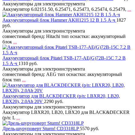
Аккумуляторы для электроинструмента
Аккумулятор 6.02151.50, 6.25471, 6.25473, 6.25474, 6.25479,
...
Аккумуляторный блок Hammer AKH1215 12 В 1.5 А·ч
1827
руб.
Аккумуляторы для электроинструмента
совместимый бренд: Hitachi тип оснастки: аккумуляторный
блок
...
Аккумуляторный блок Pitatel TSB-177-AE(G)72B-15C 7.2 В
1.5 А·ч
1310 руб.
Аккумуляторы для электроинструмента
совместимый бренд: AEG тип оснастки: аккумуляторный
блок тип
...
Аккумулятор для BLACKDECKER (p/n: LBXR20, LB20,
LBX20), 2.0Ah 20V
2290 руб.
Аккумуляторы для электроинструмента
Аккумулятор LBXR20, LB20, LBX20 для BLACK&DECKER
(p/n: L
...
Дрель-шуруповерт Sturm! CD3318LP
5570 руб.
Аккумуляторы для электроинструмента