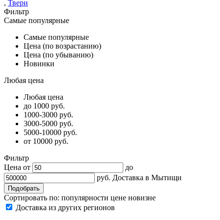
,
Твери
Фильтр
Самые популярные
Самые популярные
Цена (по возрастанию)
Цена (по убыванию)
Новинки
Любая цена
Любая цена
до 1000 руб.
1000-3000 руб.
3000-5000 руб.
5000-10000 руб.
от 10000 руб.
Фильтр
Цена от
до
руб.
Доставка в
Мытищи
Сортировать по:
популярности
цене
новизне
Доставка из других регионов