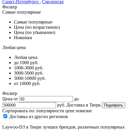
Санкт-Петербурге
,
Смоленске
Фильтр
Самые популярные
Самые популярные
Цена (по возрастанию)
Цена (по убыванию)
Новинки
Любая цена
Любая цена
до 1000 руб.
1000-3000 руб.
3000-5000 руб.
5000-10000 руб.
от 10000 руб.
Фильтр
Цена от
до
руб.
Доставка в
Тверь
Сортировать по:
популярности
цене
новизне
Доставка из других регионов
Laywoo-D3 в Твери лучших брендов, различных популярных