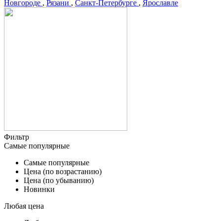
Новгороде
,
Рязани
,
Санкт-Петербурге
,
Ярославле
Фильтр
Самые популярные
Самые популярные
Цена (по возрастанию)
Цена (по убыванию)
Новинки
Любая цена