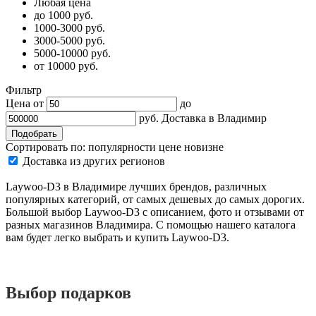
Любая цена
до 1000 руб.
1000-3000 руб.
3000-5000 руб.
5000-10000 руб.
от 10000 руб.
Фильтр
Цена от
до
руб.
Доставка в
Владимир
Сортировать по:
популярности
цене
новизне
Доставка из других регионов
Laywoo-D3 в Владимире лучших брендов, различных
популярных категорий, от самых дешевых до самых дорогих.
Большой выбор Laywoo-D3 с описанием, фото и отзывами от
разных магазинов Владимира. С помощью нашего каталога
вам будет легко выбрать и купить Laywoo-D3.
Выбор подарков