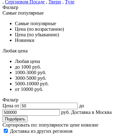
,
Сергиевом Посаде
,
Твери
,
Туле
Фильтр
Самые популярные
Самые популярные
Цена (по возрастанию)
Цена (по убыванию)
Новинки
Любая цена
Любая цена
до 1000 руб.
1000-3000 руб.
3000-5000 руб.
5000-10000 руб.
от 10000 руб.
Фильтр
Цена от
до
руб.
Доставка в
Москва
Сортировать по:
популярности
цене
новизне
Доставка из других регионов