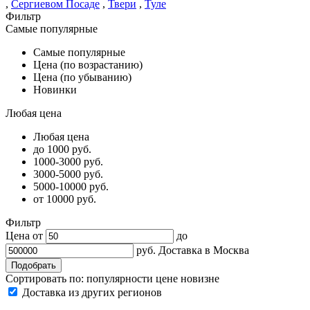
,
Сергиевом Посаде
,
Твери
,
Туле
Фильтр
Самые популярные
Самые популярные
Цена (по возрастанию)
Цена (по убыванию)
Новинки
Любая цена
Любая цена
до 1000 руб.
1000-3000 руб.
3000-5000 руб.
5000-10000 руб.
от 10000 руб.
Фильтр
Цена от
до
руб.
Доставка в
Москва
Сортировать по:
популярности
цене
новизне
Доставка из других регионов