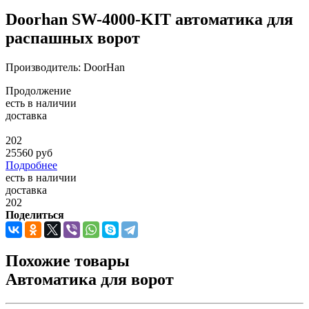
Doorhan SW-4000-KIT автоматика для
распашных ворот
Производитель: DoorHan
Продолжение
есть в наличии
доставка
202
25560
руб
Подробнее
есть в наличии
доставка
202
Поделиться
Похожие товары
Автоматика для ворот