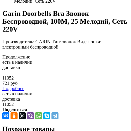
Мелодий, Сеть 220V
Garin Doorbells Bra Звонок
Беспроводной, 100М, 25 Мелодий, Сеть
220V
Производитель: GARIN Тип: звонок Вид звонка:
электронный беспроводной
Продолжение
есть в наличии
доставка
11052
721
руб
Подробнее
есть в наличии
доставка
11052
Поделиться
Похожие товары