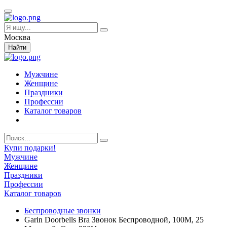
Москва
Найти
Мужчине
Женщине
Праздники
Профессии
Каталог товаров
Купи подарки!
Мужчине
Женщине
Праздники
Профессии
Каталог товаров
Беспроводные звонки
Garin Doorbells Bra Звонок Беспроводной, 100М, 25