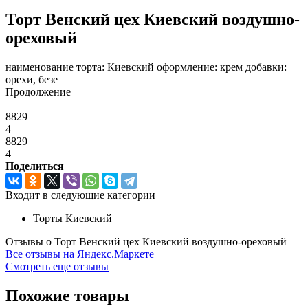
Торт Венский цех Киевский воздушно-
ореховый
наименование торта: Киевский оформление: крем добавки:
орехи, безе
Продолжение
8829
4
8829
4
Поделиться
Входит в следующие категории
Торты Киевский
Отзывы о Торт Венский цех Киевский воздушно-ореховый
Все отзывы на Яндекс.Маркете
Смотреть еще отзывы
Похожие товары