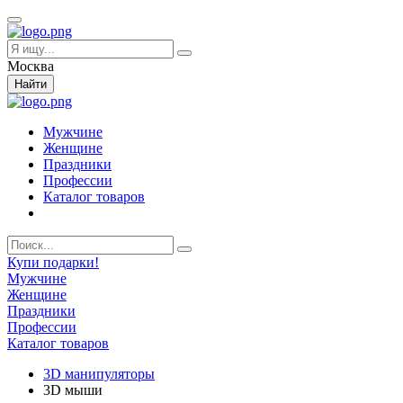
Москва
Найти
Мужчине
Женщине
Праздники
Профессии
Каталог товаров
Купи подарки!
Мужчине
Женщине
Праздники
Профессии
Каталог товаров
3D манипуляторы
3D мыши