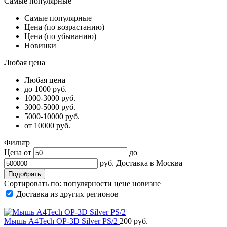
Самые популярные
Самые популярные
Цена (по возрастанию)
Цена (по убыванию)
Новинки
Любая цена
Любая цена
до 1000 руб.
1000-3000 руб.
3000-5000 руб.
5000-10000 руб.
от 10000 руб.
Фильтр
Цена от
до
руб.
Доставка в
Москва
Сортировать по:
популярности
цене
новизне
Доставка из других регионов
Мышь A4Tech OP-3D Silver PS/2
200 руб.