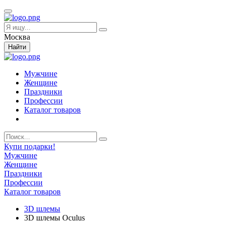
Москва
Найти
Мужчине
Женщине
Праздники
Профессии
Каталог товаров
Купи подарки!
Мужчине
Женщине
Праздники
Профессии
Каталог товаров
3D шлемы
3D шлемы Oculus