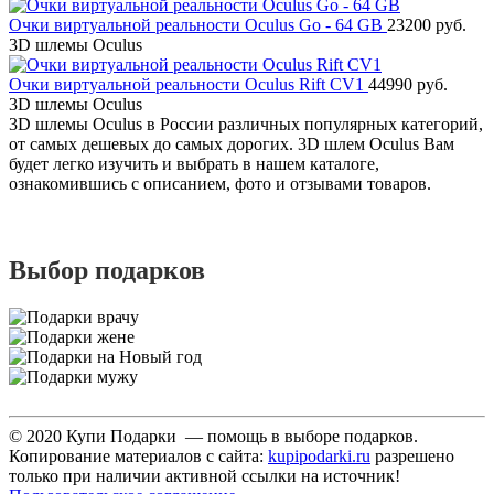
Очки виртуальной реальности Oculus Go - 64 GB
23200 руб.
3D шлемы Oculus
Очки виртуальной реальности Oculus Rift CV1
44990 руб.
3D шлемы Oculus
3D шлемы Oculus в России различных популярных категорий,
от самых дешевых до самых дорогих. 3D шлем Oculus Вам
будет легко изучить и выбрать в нашем каталоге,
ознакомившись с описанием, фото и отзывами товаров.
Выбор подарков
© 2020 Купи Подарки — помощь в выборе подарков.
Копирование материалов с сайта:
kupipodarki.ru
разрешено
только при наличии активной ссылки на источник!