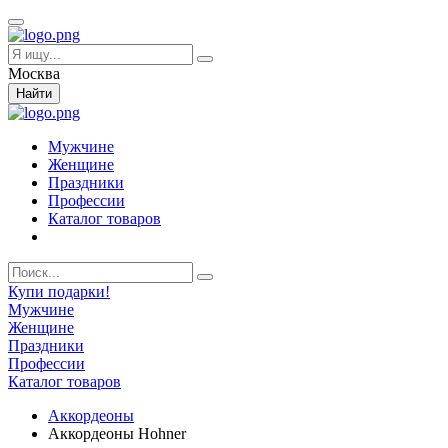
Москва
Найти
Мужчине
Женщине
Праздники
Профессии
Каталог товаров
Купи подарки!
Мужчине
Женщине
Праздники
Профессии
Каталог товаров
Аккордеоны
Аккордеоны Hohner