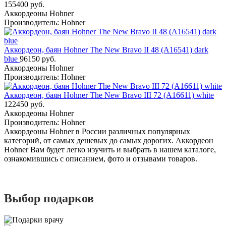
155400 руб.
Аккордеоны Hohner
Производитель: Hohner
Аккордеон, баян Hohner The New Bravo II 48 (A16541) dark
blue
96150 руб.
Аккордеоны Hohner
Производитель: Hohner
Аккордеон, баян Hohner The New Bravo III 72 (A16611) white
122450 руб.
Аккордеоны Hohner
Производитель: Hohner
Аккордеоны Hohner в России различных популярных
категорий, от самых дешевых до самых дорогих. Аккордеон
Hohner Вам будет легко изучить и выбрать в нашем каталоге,
ознакомившись с описанием, фото и отзывами товаров.
Выбор подарков