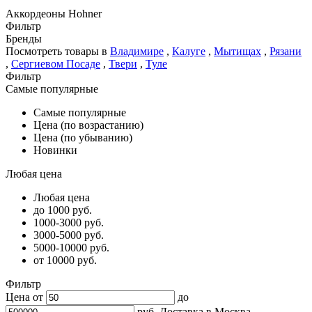
Аккордеоны Hohner
Фильтр
Бренды
Посмотреть товары в
Владимире
,
Калуге
,
Мытищах
,
Рязани
,
Сергиевом Посаде
,
Твери
,
Туле
Фильтр
Самые популярные
Самые популярные
Цена (по возрастанию)
Цена (по убыванию)
Новинки
Любая цена
Любая цена
до 1000 руб.
1000-3000 руб.
3000-5000 руб.
5000-10000 руб.
от 10000 руб.
Фильтр
Цена от
до
руб.
Доставка в
Москва