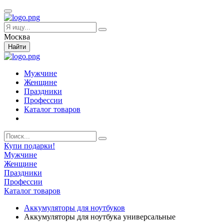
Москва
Найти
Мужчине
Женщине
Праздники
Профессии
Каталог товаров
Купи подарки!
Мужчине
Женщине
Праздники
Профессии
Каталог товаров
Аккумуляторы для ноутбуков
Аккумуляторы для ноутбука универсальные