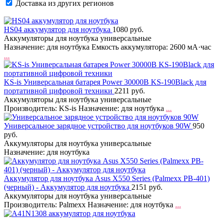
Доставка из других регионов
HS04 аккумулятор для ноутбука
1080 руб.
Аккумуляторы для ноутбука универсальные
Назначение: для ноутбука Емкость аккумулятора: 2600 мА·час
...
KS-is Универсальная батарея Power 30000B KS-190Black для
портативной цифровой техники
2211 руб.
Аккумуляторы для ноутбука универсальные
Производитель: KS-is Назначение: для ноутбука
...
Универсальное зарядное устройство для ноутбуков 90W
950
руб.
Аккумуляторы для ноутбука универсальные
Назначение: для ноутбука
Аккумулятор для ноутбука Asus X550 Series (Palmexx PB-401)
(черный) - Аккумулятор для ноутбука
2151 руб.
Аккумуляторы для ноутбука универсальные
Производитель: Palmexx Назначение: для ноутбука
...