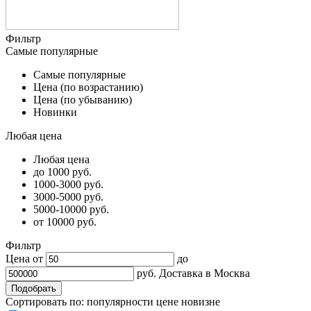
Фильтр
Самые популярные
Самые популярные
Цена (по возрастанию)
Цена (по убыванию)
Новинки
Любая цена
Любая цена
до 1000 руб.
1000-3000 руб.
3000-5000 руб.
5000-10000 руб.
от 10000 руб.
Фильтр
Цена от
до
руб.
Доставка в
Москва
Сортировать по:
популярности
цене
новизне