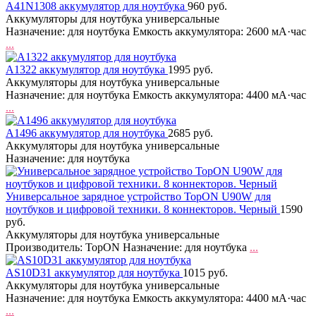
A41N1308 аккумулятор для ноутбука
960 руб.
Аккумуляторы для ноутбука универсальные
Назначение: для ноутбука Емкость аккумулятора: 2600 мА·час
...
A1322 аккумулятор для ноутбука
1995 руб.
Аккумуляторы для ноутбука универсальные
Назначение: для ноутбука Емкость аккумулятора: 4400 мА·час
...
A1496 аккумулятор для ноутбука
2685 руб.
Аккумуляторы для ноутбука универсальные
Назначение: для ноутбука
Универсальное зарядное устройство TopON U90W для
ноутбуков и цифровой техники. 8 коннекторов. Черный
1590
руб.
Аккумуляторы для ноутбука универсальные
Производитель: TopON Назначение: для ноутбука
...
AS10D31 аккумулятор для ноутбука
1015 руб.
Аккумуляторы для ноутбука универсальные
Назначение: для ноутбука Емкость аккумулятора: 4400 мА·час
...