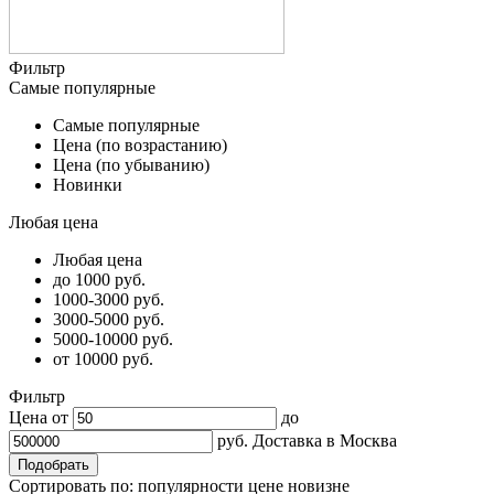
Фильтр
Самые популярные
Самые популярные
Цена (по возрастанию)
Цена (по убыванию)
Новинки
Любая цена
Любая цена
до 1000 руб.
1000-3000 руб.
3000-5000 руб.
5000-10000 руб.
от 10000 руб.
Фильтр
Цена от
до
руб.
Доставка в
Москва
Сортировать по:
популярности
цене
новизне