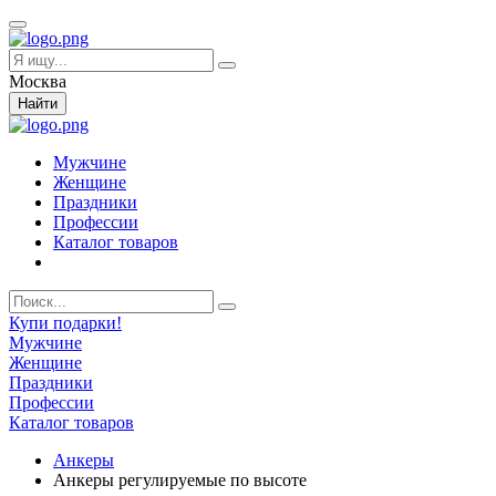
Москва
Найти
Мужчине
Женщине
Праздники
Профессии
Каталог товаров
Купи подарки!
Мужчине
Женщине
Праздники
Профессии
Каталог товаров
Анкеры
Анкеры регулируемые по высоте