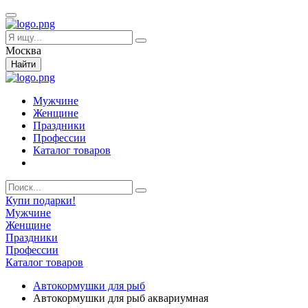
Москва
Найти
Мужчине
Женщине
Праздники
Профессии
Каталог товаров
Купи подарки!
Мужчине
Женщине
Праздники
Профессии
Каталог товаров
Автокормушки для рыб
Автокормушки для рыб аквариумная