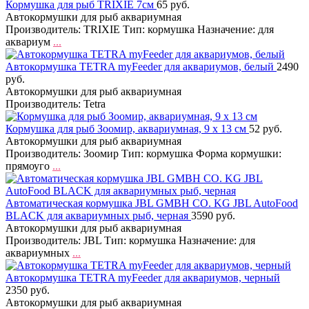
Кормушка для рыб TRIXIE 7см
65 руб.
Автокормушки для рыб аквариумная
Производитель: TRIXIE Тип: кормушка Назначение: для
аквариум
...
Автокормушка TETRA myFeeder для аквариумов, белый
2490
руб.
Автокормушки для рыб аквариумная
Производитель: Tetra
Кормушка для рыб Зоомир, аквариумная, 9 х 13 см
52 руб.
Автокормушки для рыб аквариумная
Производитель: Зоомир Тип: кормушка Форма кормушки:
прямоуго
...
Автоматическая кормушка JBL GMBH CO. KG JBL AutoFood
BLACK для аквариумных рыб, черная
3590 руб.
Автокормушки для рыб аквариумная
Производитель: JBL Тип: кормушка Назначение: для
аквариумных
...
Автокормушка TETRA myFeeder для аквариумов, черный
2350 руб.
Автокормушки для рыб аквариумная