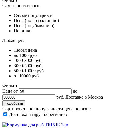
Фильтр
Самые популярные
Самые популярные
Цена (по возрастанию)
Цена (по убыванию)
Новинки
Любая цена
Любая цена
до 1000 руб.
1000-3000 руб.
3000-5000 руб.
5000-10000 руб.
от 10000 руб.
Фильтр
Цена от
до
руб.
Доставка в
Москва
Сортировать по:
популярности
цене
новизне
Доставка из других регионов