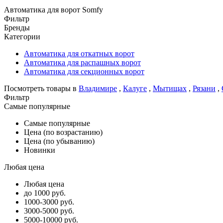
Автоматика для ворот Somfy
Фильтр
Бренды
Категории
Автоматика для откатных ворот
Автоматика для распашных ворот
Автоматика для секционных ворот
Посмотреть товары в
Владимире
,
Калуге
,
Мытищах
,
Рязани
,
Фильтр
Самые популярные
Самые популярные
Цена (по возрастанию)
Цена (по убыванию)
Новинки
Любая цена
Любая цена
до 1000 руб.
1000-3000 руб.
3000-5000 руб.
5000-10000 руб.