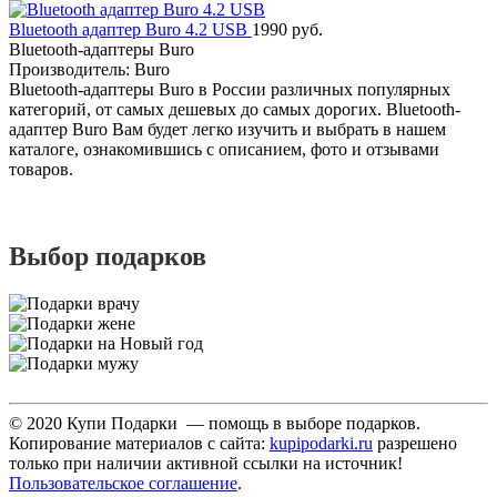
Bluetooth адаптер Buro 4.2 USB
1990 руб.
Bluetooth-адаптеры Buro
Производитель: Buro
Bluetooth-адаптеры Buro в России различных популярных
категорий, от самых дешевых до самых дорогих. Bluetooth-
адаптер Buro Вам будет легко изучить и выбрать в нашем
каталоге, ознакомившись с описанием, фото и отзывами
товаров.
Выбор подарков
© 2020 Купи Подарки — помощь в выборе подарков.
Копирование материалов с сайта:
kupipodarki.ru
разрешено
только при наличии активной ссылки на источник!
Пользовательское соглашение
.