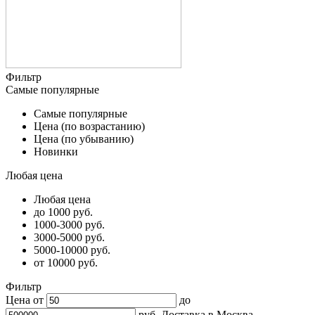
Фильтр
Самые популярные
Самые популярные
Цена (по возрастанию)
Цена (по убыванию)
Новинки
Любая цена
Любая цена
до 1000 руб.
1000-3000 руб.
3000-5000 руб.
5000-10000 руб.
от 10000 руб.
Фильтр
Цена от
до
руб.
Доставка в
Москва