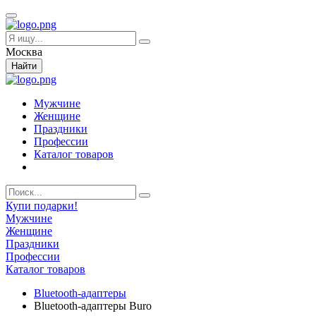
Москва
Найти
Мужчине
Женщине
Праздники
Профессии
Каталог товаров
Купи подарки!
Мужчине
Женщине
Праздники
Профессии
Каталог товаров
Bluetooth-адаптеры
Bluetooth-адаптеры Buro