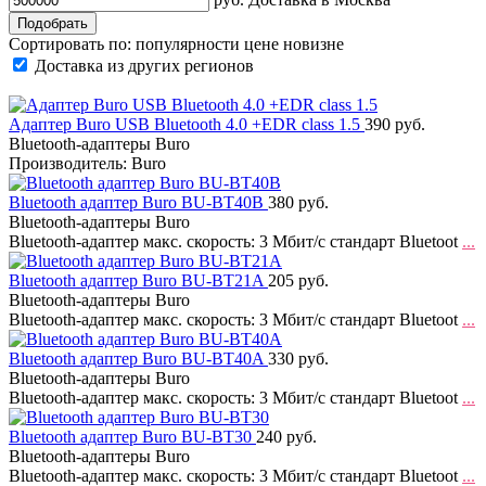
Сортировать по:
популярности
цене
новизне
Доставка из других регионов
Адаптер Buro USB Bluetooth 4.0 +EDR class 1.5
390 руб.
Bluetooth-адаптеры Buro
Производитель: Buro
Bluetooth адаптер Buro BU-BT40B
380 руб.
Bluetooth-адаптеры Buro
Bluetooth-адаптер макс. скорость: 3 Мбит/с стандарт Bluetoot
...
Bluetooth адаптер Buro BU-BT21A
205 руб.
Bluetooth-адаптеры Buro
Bluetooth-адаптер макс. скорость: 3 Мбит/с стандарт Bluetoot
...
Bluetooth адаптер Buro BU-BT40A
330 руб.
Bluetooth-адаптеры Buro
Bluetooth-адаптер макс. скорость: 3 Мбит/с стандарт Bluetoot
...
Bluetooth адаптер Buro BU-BT30
240 руб.
Bluetooth-адаптеры Buro
Bluetooth-адаптер макс. скорость: 3 Мбит/с стандарт Bluetoot
...