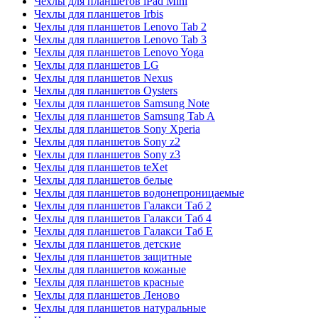
Чехлы для планшетов iPad Mini
Чехлы для планшетов Irbis
Чехлы для планшетов Lenovo Tab 2
Чехлы для планшетов Lenovo Tab 3
Чехлы для планшетов Lenovo Yoga
Чехлы для планшетов LG
Чехлы для планшетов Nexus
Чехлы для планшетов Oysters
Чехлы для планшетов Samsung Note
Чехлы для планшетов Samsung Tab A
Чехлы для планшетов Sony Xperia
Чехлы для планшетов Sony z2
Чехлы для планшетов Sony z3
Чехлы для планшетов teXet
Чехлы для планшетов белые
Чехлы для планшетов водонепроницаемые
Чехлы для планшетов Галакси Таб 2
Чехлы для планшетов Галакси Таб 4
Чехлы для планшетов Галакси Таб E
Чехлы для планшетов детские
Чехлы для планшетов защитные
Чехлы для планшетов кожаные
Чехлы для планшетов красные
Чехлы для планшетов Леново
Чехлы для планшетов натуральные