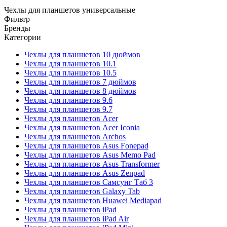
Чехлы для планшетов универсальные
Фильтр
Бренды
Категории
Чехлы для планшетов 10 дюймов
Чехлы для планшетов 10.1
Чехлы для планшетов 10.5
Чехлы для планшетов 7 дюймов
Чехлы для планшетов 8 дюймов
Чехлы для планшетов 9.6
Чехлы для планшетов 9.7
Чехлы для планшетов Acer
Чехлы для планшетов Acer Iconia
Чехлы для планшетов Archos
Чехлы для планшетов Asus Fonepad
Чехлы для планшетов Asus Memo Pad
Чехлы для планшетов Asus Transformer
Чехлы для планшетов Asus Zenpad
Чехлы для планшетов Cамсунг Таб 3
Чехлы для планшетов Galaxy Tab
Чехлы для планшетов Huawei Mediapad
Чехлы для планшетов iPad
Чехлы для планшетов iPad Air