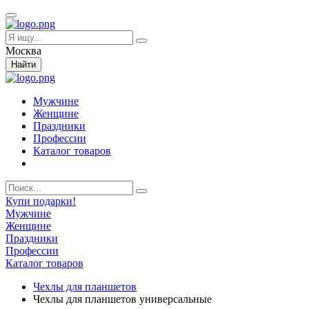
Москва
Найти
Мужчине
Женщине
Праздники
Профессии
Каталог товаров
Купи подарки!
Мужчине
Женщине
Праздники
Профессии
Каталог товаров
Чехлы для планшетов
Чехлы для планшетов универсальные