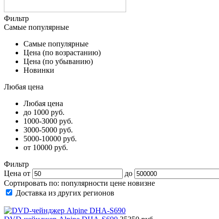
Фильтр
Самые популярные
Самые популярные
Цена (по возрастанию)
Цена (по убыванию)
Новинки
Любая цена
Любая цена
до 1000 руб.
1000-3000 руб.
3000-5000 руб.
5000-10000 руб.
от 10000 руб.
Фильтр
Цена от
до
Сортировать по:
популярности
цене
новизне
Доставка из других регионов