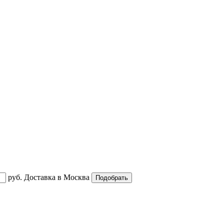
руб.
Доставка в
Москва