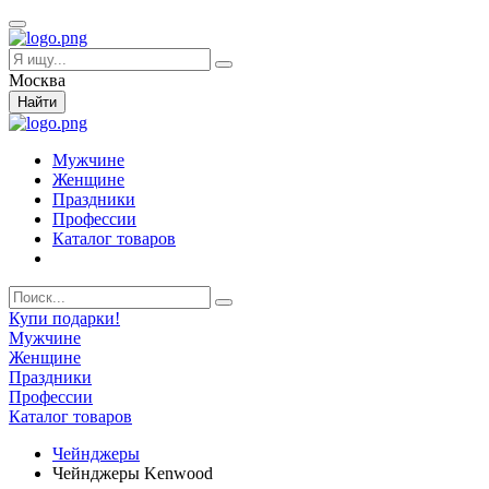
Москва
Найти
Мужчине
Женщине
Праздники
Профессии
Каталог товаров
Купи подарки!
Мужчине
Женщине
Праздники
Профессии
Каталог товаров
Чейнджеры
Чейнджеры Kenwood