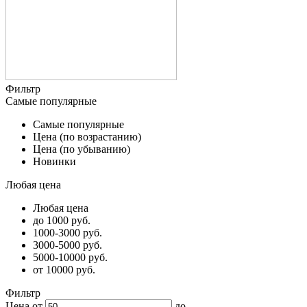
Фильтр
Самые популярные
Самые популярные
Цена (по возрастанию)
Цена (по убыванию)
Новинки
Любая цена
Любая цена
до 1000 руб.
1000-3000 руб.
3000-5000 руб.
5000-10000 руб.
от 10000 руб.
Фильтр
Цена от
до