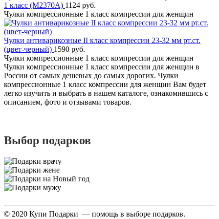
1 класс (M2370А)
1124 руб.
Чулки компрессионные 1 класс компрессии для женщин
Чулки антиварикозные II класс компрессии 23-32 мм рт.ст.
(цвет-черный)
1590 руб.
Чулки компрессионные 1 класс компрессии для женщин
Чулки компрессионные 1 класс компрессии для женщин в
России от самых дешевых до самых дорогих. Чулки
компрессионные 1 класс компрессии для женщин Вам будет
легко изучить и выбрать в нашем каталоге, ознакомившись с
описанием, фото и отзывами товаров.
Выбор подарков
© 2020 Купи Подарки — помощь в выборе подарков.