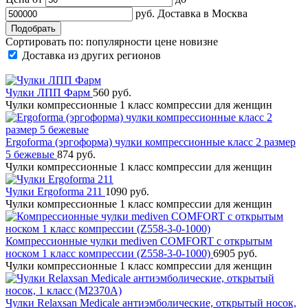
руб.
Доставка в
Москва
Сортировать по:
популярности
цене
новизне
Доставка из других регионов
Чулки ЛПП Фарм
560 руб.
Чулки компрессионные 1 класс компрессии для женщин
Ergoforma (эргоформа) чулки компрессионные класс 2 размер
5 бежевые
874 руб.
Чулки компрессионные 1 класс компрессии для женщин
Чулки Ergoforma 211
1090 руб.
Чулки компрессионные 1 класс компрессии для женщин
Компрессионные чулки mediven COMFORT с открытым
носком 1 класс компрессии (Z558-3-0-1000)
6905 руб.
Чулки компрессионные 1 класс компрессии для женщин
Чулки Relaxsan Medicale антиэмболические, открытый носок,