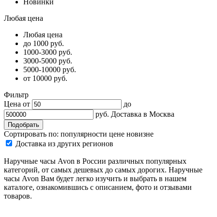
Новинки
Любая цена
Любая цена
до 1000 руб.
1000-3000 руб.
3000-5000 руб.
5000-10000 руб.
от 10000 руб.
Фильтр
Цена от
до
руб.
Доставка в
Москва
Сортировать по:
популярности
цене
новизне
Доставка из других регионов
Наручные часы Avon в России различных популярных
категорий, от самых дешевых до самых дорогих. Наручные
часы Avon Вам будет легко изучить и выбрать в нашем
каталоге, ознакомившись с описанием, фото и отзывами
товаров.