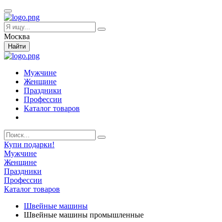
Москва
Найти
Мужчине
Женщине
Праздники
Профессии
Каталог товаров
Купи подарки!
Мужчине
Женщине
Праздники
Профессии
Каталог товаров
Швейные машины
Швейные машины промышленные