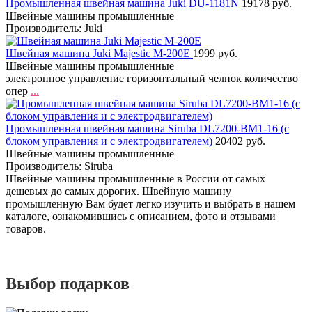
Промышленная швейная машина Juki DU-1181N
19178 руб.
Швейные машины промышленные
Производитель: Juki
Швейная машина Juki Majestic M-200E
1999 руб.
Швейные машины промышленные
электронное управление горизонтальный челнок количество
опер
...
Промышленная швейная машина Siruba DL7200-BM1-16 (с
блоком управления и с электродвигателем)
20402 руб.
Швейные машины промышленные
Производитель: Siruba
Швейные машины промышленные в России от самых
дешевых до самых дорогих. Швейную машину
промышленную Вам будет легко изучить и выбрать в нашем
каталоге, ознакомившись с описанием, фото и отзывами
товаров.
Выбор подарков