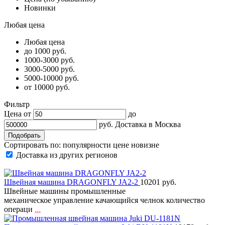
Новинки
Любая цена
Любая цена
до 1000 руб.
1000-3000 руб.
3000-5000 руб.
5000-10000 руб.
от 10000 руб.
Фильтр
Цена от
до
руб.
Доставка в
Москва
Сортировать по:
популярности
цене
новизне
Доставка из других регионов
Швейная машина DRAGONFLY JA2-2
10201 руб.
Швейные машины промышленные
механическое управление качающийся челнок количество
операци
...