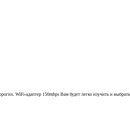
рогих. WiFi-адаптер 150mbps Вам будет легко изучить и выбрать