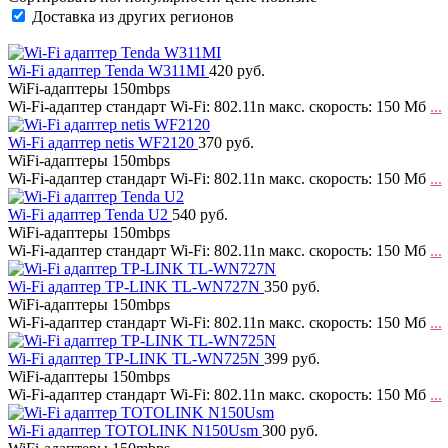
Доставка из других регионов
Wi-Fi адаптер Tenda W311MI
420 руб.
WiFi-адаптеры 150mbps
Wi-Fi-адаптер стандарт Wi-Fi: 802.11n макс. скорость: 150 Мб
...
Wi-Fi адаптер netis WF2120
370 руб.
WiFi-адаптеры 150mbps
Wi-Fi-адаптер стандарт Wi-Fi: 802.11n макс. скорость: 150 Мб
...
Wi-Fi адаптер Tenda U2
540 руб.
WiFi-адаптеры 150mbps
Wi-Fi-адаптер стандарт Wi-Fi: 802.11n макс. скорость: 150 Мб
...
Wi-Fi адаптер TP-LINK TL-WN727N
350 руб.
WiFi-адаптеры 150mbps
Wi-Fi-адаптер стандарт Wi-Fi: 802.11n макс. скорость: 150 Мб
...
Wi-Fi адаптер TP-LINK TL-WN725N
399 руб.
WiFi-адаптеры 150mbps
Wi-Fi-адаптер стандарт Wi-Fi: 802.11n макс. скорость: 150 Мб
...
Wi-Fi адаптер TOTOLINK N150Usm
300 руб.