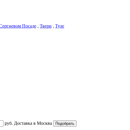
Сергиевом Посаде
,
Твери
,
Туле
руб.
Доставка в
Москва