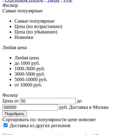
Фильтр
Самые популярные
Самые популярные
Цена (по возрастанию)
Цена (по убыванию)
Новинки
Любая цена
Любая цена
до 1000 руб.
1000-3000 руб.
3000-5000 руб.
5000-10000 руб.
от 10000 руб.
Фильтр
Цена от
до
руб.
Доставка в
Москва
Сортировать по:
популярности
цене
новизне
Доставка из других регионов