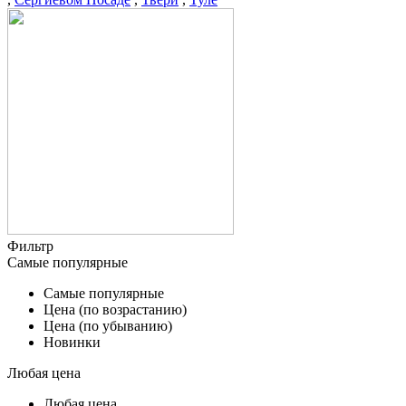
Фильтр
Самые популярные
Самые популярные
Цена (по возрастанию)
Цена (по убыванию)
Новинки
Любая цена
Любая цена