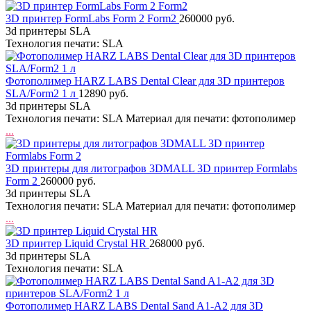
3D принтер FormLabs Form 2 Form2
260000 руб.
3d принтеры SLA
Технология печати: SLA
Фотополимер HARZ LABS Dental Clear для 3D принтеров
SLA/Form2 1 л
12890 руб.
3d принтеры SLA
Технология печати: SLA Материал для печати: фотополимер
...
3D принтеры для литографов 3DMALL 3D принтер Formlabs
Form 2
260000 руб.
3d принтеры SLA
Технология печати: SLA Материал для печати: фотополимер
...
3D принтер Liquid Crystal HR
268000 руб.
3d принтеры SLA
Технология печати: SLA
Фотополимер HARZ LABS Dental Sand A1-A2 для 3D