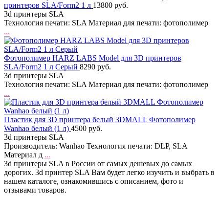
принтеров SLA/Form2 1 л
13800 руб.
3d принтеры SLA
Технология печати: SLA Материал для печати: фотополимер
...
Фотополимер HARZ LABS Model для 3D принтеров
SLA/Form2 1 л Серый
8290 руб.
3d принтеры SLA
Технология печати: SLA Материал для печати: фотополимер
...
Пластик для 3D принтера белый 3DMALL Фотополимер
Wanhao белый (1 л)
4500 руб.
3d принтеры SLA
Производитель: Wanhao Технология печати: DLP, SLA
Материал д
...
3d принтеры SLA в России от самых дешевых до самых
дорогих. 3d принтер SLA Вам будет легко изучить и выбрать в
нашем каталоге, ознакомившись с описанием, фото и
отзывами товаров.