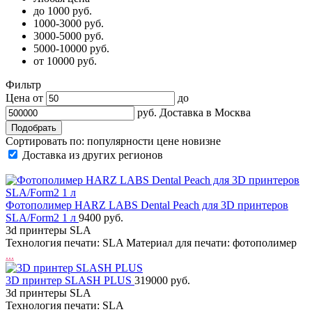
до 1000 руб.
1000-3000 руб.
3000-5000 руб.
5000-10000 руб.
от 10000 руб.
Фильтр
Цена от
до
руб.
Доставка в
Москва
Сортировать по:
популярности
цене
новизне
Доставка из других регионов
Фотополимер HARZ LABS Dental Peach для 3D принтеров
SLA/Form2 1 л
9400 руб.
3d принтеры SLA
Технология печати: SLA Материал для печати: фотополимер
...
3D принтер SLASH PLUS
319000 руб.
3d принтеры SLA
Технология печати: SLA