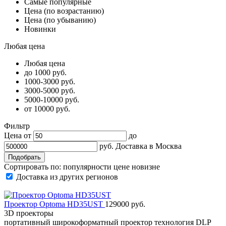
Самые популярные
Цена (по возрастанию)
Цена (по убыванию)
Новинки
Любая цена
Любая цена
до 1000 руб.
1000-3000 руб.
3000-5000 руб.
5000-10000 руб.
от 10000 руб.
Фильтр
Цена от
до
руб.
Доставка в
Москва
Сортировать по:
популярности
цене
новизне
Доставка из других регионов
Проектор Optoma HD35UST
129000 руб.
3D проекторы
портативный широкоформатный проектор технология DLP