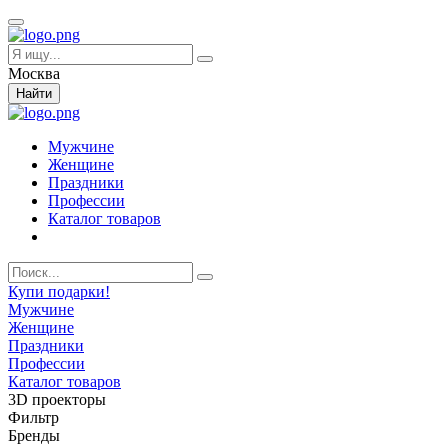
Москва
Найти
Мужчине
Женщине
Праздники
Профессии
Каталог товаров
Купи подарки!
Мужчине
Женщине
Праздники
Профессии
Каталог товаров
3D проекторы
Фильтр
Бренды