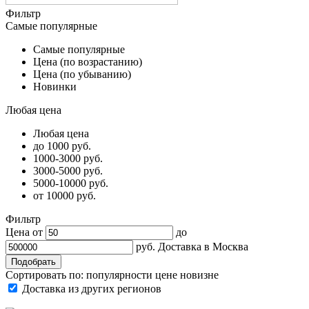
Фильтр
Самые популярные
Самые популярные
Цена (по возрастанию)
Цена (по убыванию)
Новинки
Любая цена
Любая цена
до 1000 руб.
1000-3000 руб.
3000-5000 руб.
5000-10000 руб.
от 10000 руб.
Фильтр
Цена от
до
руб.
Доставка в
Москва
Сортировать по:
популярности
цене
новизне
Доставка из других регионов