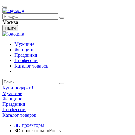
Москва
Найти
Мужчине
Женщине
Праздники
Профессии
Каталог товаров
Купи подарки!
Мужчине
Женщине
Праздники
Профессии
Каталог товаров
3D проекторы
3D проекторы InFocus