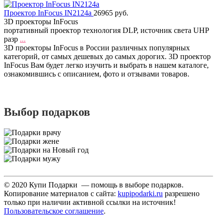
Проектор InFocus IN2124a
26965 руб.
3D проекторы InFocus
портативный проектор технология DLP, источник света UHP
разр
...
3D проекторы InFocus в России различных популярных
категорий, от самых дешевых до самых дорогих. 3D проектор
InFocus Вам будет легко изучить и выбрать в нашем каталоге,
ознакомившись с описанием, фото и отзывами товаров.
Выбор подарков
© 2020 Купи Подарки — помощь в выборе подарков.
Копирование материалов с сайта:
kupipodarki.ru
разрешено
только при наличии активной ссылки на источник!
Пользовательское соглашение
.