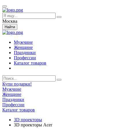
Москва
Найти
Мужчине
Женщине
Праздники
Профессии
Каталог товаров
Купи подарки!
Мужчине
Женщине
Праздники
Профессии
Каталог товаров
3D проекторы
3D проекторы Acer