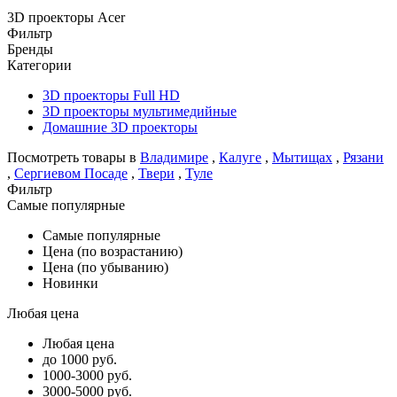
3D проекторы Acer
Фильтр
Бренды
Категории
3D проекторы Full HD
3D проекторы мультимедийные
Домашние 3D проекторы
Посмотреть товары в
Владимире
,
Калуге
,
Мытищах
,
Рязани
,
Сергиевом Посаде
,
Твери
,
Туле
Фильтр
Самые популярные
Самые популярные
Цена (по возрастанию)
Цена (по убыванию)
Новинки
Любая цена
Любая цена
до 1000 руб.
1000-3000 руб.
3000-5000 руб.