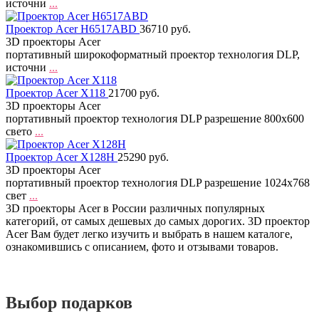
источни
...
Проектор Acer H6517ABD
36710 руб.
3D проекторы Acer
портативный широкоформатный проектор технология DLP,
источни
...
Проектор Acer X118
21700 руб.
3D проекторы Acer
портативный проектор технология DLP разрешение 800x600
свето
...
Проектор Acer X128H
25290 руб.
3D проекторы Acer
портативный проектор технология DLP разрешение 1024x768
свет
...
3D проекторы Acer в России различных популярных
категорий, от самых дешевых до самых дорогих. 3D проектор
Acer Вам будет легко изучить и выбрать в нашем каталоге,
ознакомившись с описанием, фото и отзывами товаров.
Выбор подарков