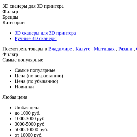
3D сканеры для 3D принтера
Фильтр
Бренды
Категории
3D сканеры для 3D принтера
Ручные 3D сканеры
Посмотреть товары в
Владимире
,
Калуге
,
Мытищах
,
Рязани
,
Фильтр
Самые популярные
Самые популярные
Цена (по возрастанию)
Цена (по убыванию)
Новинки
Любая цена
Любая цена
до 1000 руб.
1000-3000 руб.
3000-5000 руб.
5000-10000 руб.
от 10000 руб.