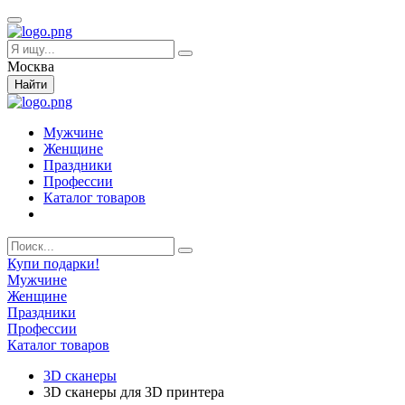
Москва
Найти
Мужчине
Женщине
Праздники
Профессии
Каталог товаров
Купи подарки!
Мужчине
Женщине
Праздники
Профессии
Каталог товаров
3D сканеры
3D сканеры для 3D принтера