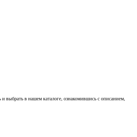
ь и выбрать в нашем каталоге, ознакомившись с описанием,