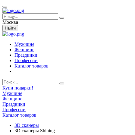
Москва
Найти
Мужчине
Женщине
Праздники
Профессии
Каталог товаров
Купи подарки!
Мужчине
Женщине
Праздники
Профессии
Каталог товаров
3D сканеры
3D сканеры Shining