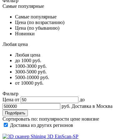
Фильтр
Самые популярные
Самые популярные
Цена (по возрастанию)
Цена (по убыванию)
Новинки
Любая цена
Любая цена
до 1000 руб.
1000-3000 руб.
3000-5000 руб.
5000-10000 руб.
от 10000 руб.
Фильтр
Цена от
до
руб.
Доставка в
Москва
Сортировать по:
популярности
цене
новизне
Доставка из других регионов