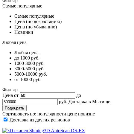
Фильтр
Самые популярные
Самые популярные
Цена (по возрастанию)
Цена (по убыванию)
Новинки
Любая цена
Любая цена
до 1000 руб.
1000-3000 руб.
3000-5000 руб.
5000-10000 руб.
от 10000 руб.
Фильтр
Цена от
до
руб.
Доставка в
Мытищи
Сортировать по:
популярности
цене
новизне
Доставка из других регионов