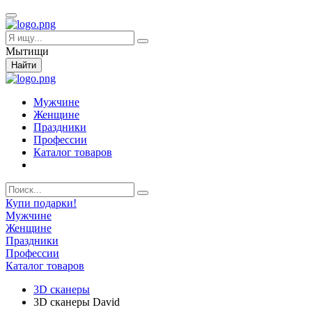
Мытищи
Найти
Мужчине
Женщине
Праздники
Профессии
Каталог товаров
Купи подарки!
Мужчине
Женщине
Праздники
Профессии
Каталог товаров
3D сканеры
3D сканеры David