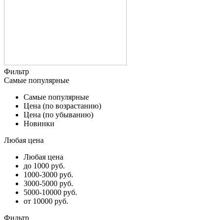
Фильтр
Самые популярные
Самые популярные
Цена (по возрастанию)
Цена (по убыванию)
Новинки
Любая цена
Любая цена
до 1000 руб.
1000-3000 руб.
3000-5000 руб.
5000-10000 руб.
от 10000 руб.
Фильтр