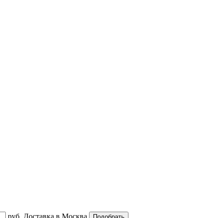
руб.
Доставка в
Москва