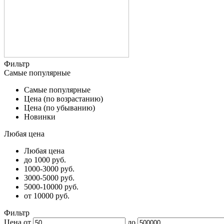
Фильтр
Самые популярные
Самые популярные
Цена (по возрастанию)
Цена (по убыванию)
Новинки
Любая цена
Любая цена
до 1000 руб.
1000-3000 руб.
3000-5000 руб.
5000-10000 руб.
от 10000 руб.
Фильтр
Цена от
до