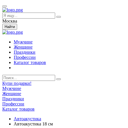
Москва
Найти
Мужчине
Женщине
Праздники
Профессии
Каталог товаров
Купи подарки!
Мужчине
Женщине
Праздники
Профессии
Каталог товаров
Автоакустика
Автоакустика 18 см