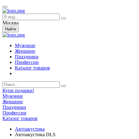
Москва
Найти
Мужчине
Женщине
Праздники
Профессии
Каталог товаров
Купи подарки!
Мужчине
Женщине
Праздники
Профессии
Каталог товаров
Автоакустика
Автоакустика DLS