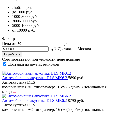
Любая цена
до 1000 руб.
1000-3000 руб.
3000-5000 руб.
5000-10000 руб.
от 10000 руб.
Фильтр
Цена от
до
руб.
Доставка в
Москва
Сортировать по:
популярности
цене
новизне
Доставка из других регионов
Автомобильная акустика DLS MK6.2
5890 руб.
Автоакустика DLS
компонентная АС типоразмер: 16 см (6 дюйм.) номинальная
мощн
...
Автомобильная акустика DLS MB6.2
8790 руб.
Автоакустика DLS
компонентная АС типоразмер: 16 см (6 дюйм.) номинальная