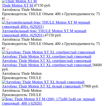
Thule Motion XT M
47150 руб.
Автобоксы Thule Motion
Производитель: THULE Объем: 400 л Грузоподъемность: 75
кг
...
Автомобильный бокс THULE Motion XT M черный
глянцевый 400л. (629201)
47150 руб.
Автобоксы Thule Motion
Производитель: THULE Объем: 400 л Грузоподъемность: 75
кг
...
Автобокс Thule Motion XT XL серебристый глянцевый
Автобокс Thule Motion XT XL серебристый глянцевый
56600
руб.
Автобоксы Thule Motion
Производитель: THULE
Автобокс Thule Motion XT XL белый глянцевый
57900 руб.
Автобоксы Thule Motion
Производитель: THULE