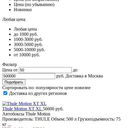
Цена (по убыванию)
Новинки
Любая цена
Любая цена
до 1000 руб.
1000-3000 руб.
3000-5000 руб.
5000-10000 руб.
от 10000 руб.
Фильтр
Цена от
до
руб.
Доставка в
Москва
Сортировать по:
популярности
цене
новизне
Доставка из других регионов
Thule Motion XT XL
56600 руб.
Автобоксы Thule Motion
Производитель: THULE Объем: 500 л Грузоподъемность: 75
кг
...