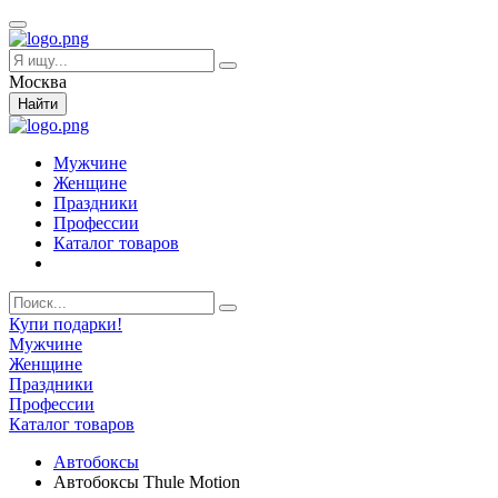
Москва
Найти
Мужчине
Женщине
Праздники
Профессии
Каталог товаров
Купи подарки!
Мужчине
Женщине
Праздники
Профессии
Каталог товаров
Автобоксы
Автобоксы Thule Motion