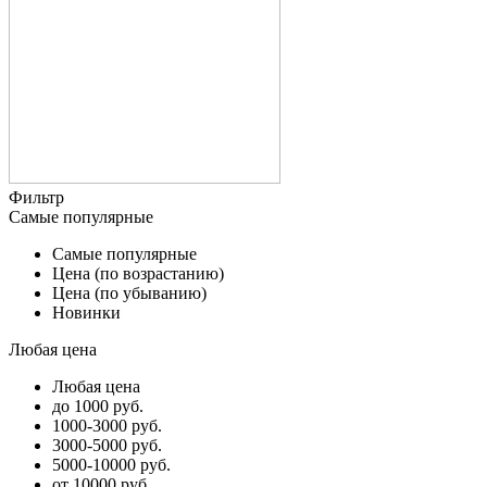
Фильтр
Самые популярные
Самые популярные
Цена (по возрастанию)
Цена (по убыванию)
Новинки
Любая цена
Любая цена
до 1000 руб.
1000-3000 руб.
3000-5000 руб.
5000-10000 руб.
от 10000 руб.