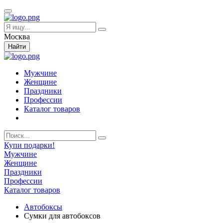
Москва
Найти
Мужчине
Женщине
Праздники
Профессии
Каталог товаров
Купи подарки!
Мужчине
Женщине
Праздники
Профессии
Каталог товаров
Автобоксы
Cумки для автобоксов