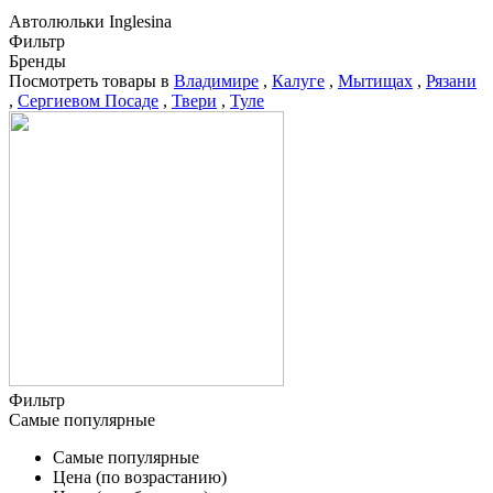
Автолюльки Inglesina
Фильтр
Бренды
Посмотреть товары в
Владимире
,
Калуге
,
Мытищах
,
Рязани
,
Сергиевом Посаде
,
Твери
,
Туле
Фильтр
Самые популярные
Самые популярные
Цена (по возрастанию)