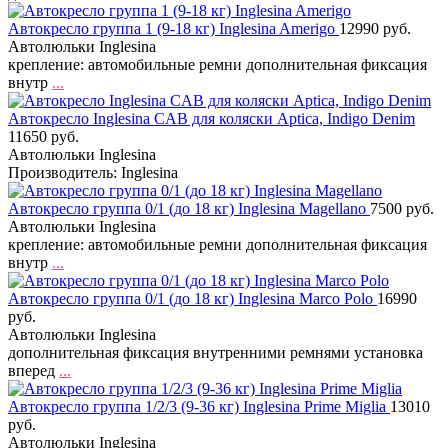
Автокресло группа 1 (9-18 кг) Inglesina Amerigo
12990 руб.
Автолюльки Inglesina
крепление: автомобильные ремни дополнительная фиксация
внутр
...
Автокресло Inglesina CAB для коляски Aptica, Indigo Denim
11650 руб.
Автолюльки Inglesina
Производитель: Inglesina
Автокресло группа 0/1 (до 18 кг) Inglesina Magellano
7500 руб.
Автолюльки Inglesina
крепление: автомобильные ремни дополнительная фиксация
внутр
...
Автокресло группа 0/1 (до 18 кг) Inglesina Marco Polo
16990
руб.
Автолюльки Inglesina
дополнительная фиксация внутренними ремнями установка
вперед
...
Автокресло группа 1/2/3 (9-36 кг) Inglesina Prime Miglia
13010
руб.
Автолюльки Inglesina