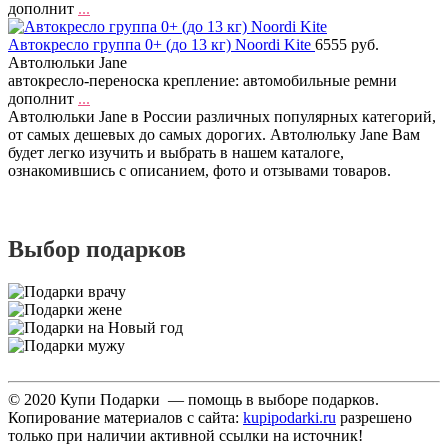
дополнит
...
Автокресло группа 0+ (до 13 кг) Noordi Kite
6555 руб.
Автолюльки Jane
автокресло-переноска крепление: автомобильные ремни
дополнит
...
Автолюльки Jane в России различных популярных категорий,
от самых дешевых до самых дорогих. Автолюльку Jane Вам
будет легко изучить и выбрать в нашем каталоге,
ознакомившись с описанием, фото и отзывами товаров.
Выбор подарков
© 2020 Купи Подарки — помощь в выборе подарков.
Копирование материалов с сайта:
kupipodarki.ru
разрешено
только при наличии активной ссылки на источник!