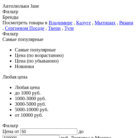
Автолюльки Jane
Фильтр
Бренды
Посмотреть товары в
Владимире
,
Калуге
,
Мытищах
,
Рязани
,
Сергиевом Посаде
,
Твери
,
Туле
Фильтр
Самые популярные
Самые популярные
Цена (по возрастанию)
Цена (по убыванию)
Новинки
Любая цена
Любая цена
до 1000 руб.
1000-3000 руб.
3000-5000 руб.
5000-10000 руб.
от 10000 руб.
Фильтр
Цена от
до
руб.
Доставка в
Москва