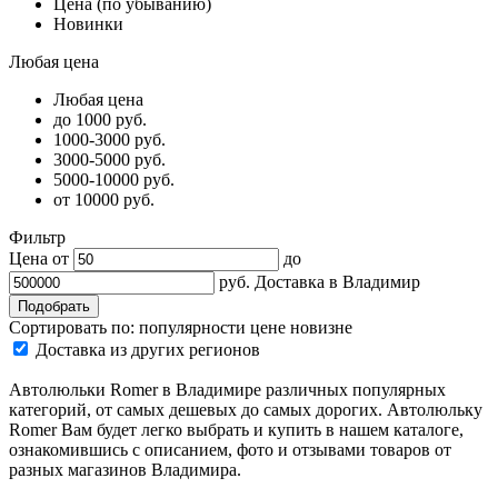
Цена (по убыванию)
Новинки
Любая цена
Любая цена
до 1000 руб.
1000-3000 руб.
3000-5000 руб.
5000-10000 руб.
от 10000 руб.
Фильтр
Цена от
до
руб.
Доставка в
Владимир
Сортировать по:
популярности
цене
новизне
Доставка из других регионов
Автолюльки Romer в Владимире различных популярных
категорий, от самых дешевых до самых дорогих. Автолюльку
Romer Вам будет легко выбрать и купить в нашем каталоге,
ознакомившись с описанием, фото и отзывами товаров от
разных магазинов Владимира.