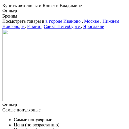
Купить автолюльки Romer в Владимире
Фильтр
Бренды
Посмотреть товары в
в городе Иваново
,
Москве
,
Нижнем
Новгороде
,
Рязани
,
Санкт-Петербурге
,
Ярославле
Фильтр
Самые популярные
Самые популярные
Цена (по возрастанию)