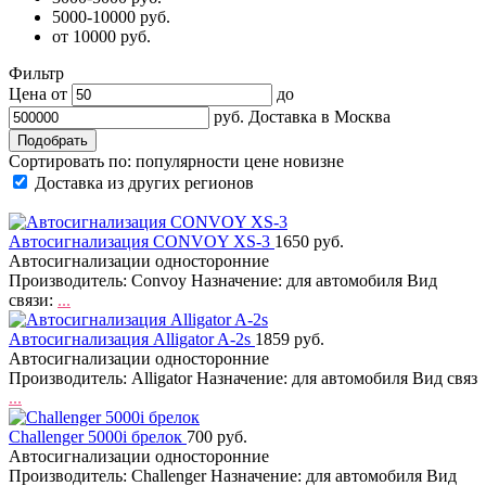
5000-10000 руб.
от 10000 руб.
Фильтр
Цена от
до
руб.
Доставка в
Москва
Сортировать по:
популярности
цене
новизне
Доставка из других регионов
Автосигнализация CONVOY XS-3
1650 руб.
Автосигнализации односторонние
Производитель: Convoy Назначение: для автомобиля Вид
связи:
...
Автосигнализация Alligator A-2s
1859 руб.
Автосигнализации односторонние
Производитель: Alligator Назначение: для автомобиля Вид связ
...
Challenger 5000i брелок
700 руб.
Автосигнализации односторонние
Производитель: Challenger Назначение: для автомобиля Вид