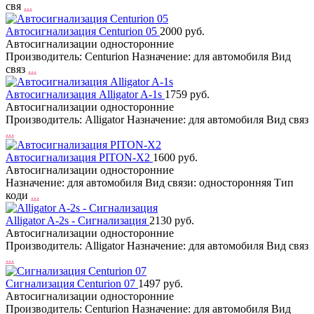
свя
...
Автосигнализация Centurion 05
2000 руб.
Автосигнализации односторонние
Производитель: Centurion Назначение: для автомобиля Вид
связ
...
Автосигнализация Alligator A-1s
1759 руб.
Автосигнализации односторонние
Производитель: Alligator Назначение: для автомобиля Вид связ
...
Автосигнализация PITON-X2
1600 руб.
Автосигнализации односторонние
Назначение: для автомобиля Вид связи: односторонняя Тип
коди
...
Alligator A-2s - Сигнализация
2130 руб.
Автосигнализации односторонние
Производитель: Alligator Назначение: для автомобиля Вид связ
...
Сигнализация Centurion 07
1497 руб.
Автосигнализации односторонние
Производитель: Centurion Назначение: для автомобиля Вид