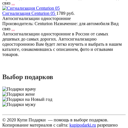
связ
...
Сигнализация Centurion 05
1789 руб.
Автосигнализации односторонние
Производитель: Centurion Назначение: для автомобиля Вид
связ
...
Автосигнализации односторонние в России от самых
дешевых до самых дорогих. Автосигнализацию
одностороннюю Вам будет легко изучить и выбрать в нашем
каталоге, ознакомившись с описанием, фото и отзывами
товаров.
Выбор подарков
© 2020 Купи Подарки — помощь в выборе подарков.
Копирование материалов с сайта:
kupipodarki.ru
разрешено