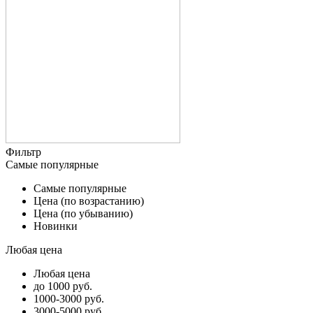
Фильтр
Самые популярные
Самые популярные
Цена (по возрастанию)
Цена (по убыванию)
Новинки
Любая цена
Любая цена
до 1000 руб.
1000-3000 руб.
3000-5000 руб.