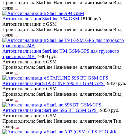
Производитель: StarLine Назначение: для автомобиля Вид
связи
...
Автосигнализация StarLine A94 GSM
18100 руб.
Автосигнализации с GSM
Производитель: StarLine Назначение: для автомобиля Вид
связи
...
Автосигнализация StarLine T94 GSM-GPS для грузового
транспорта 24В
19300 руб.
Автосигнализации с GSM
Производитель: StarLine Назначение: для автомобиля Вид
связи
...
Автосигнализация STARLINE S96 BT GSM GPS
19350 руб.
Автосигнализации с GSM
Производитель: StarLine Назначение: для автомобиля Вид
связи
...
Автосигнализация StarLine S96 BT GSM-GPS
19350 руб.
Автосигнализации с GSM
Производитель: StarLine Назначение: для автомобиля Тип
кодир
...