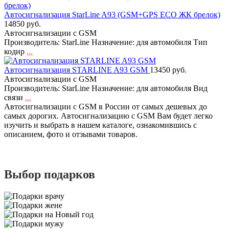
Автосигнализация StarLine A93 (GSM+GPS ECO ЖК брелок)
14850 руб.
Автосигнализации с GSM
Производитель: StarLine Назначение: для автомобиля Тип
кодир
...
Автосигнализация STARLINE A93 GSM
13450 руб.
Автосигнализации с GSM
Производитель: StarLine Назначение: для автомобиля Вид
связи
...
Автосигнализации с GSM в России от самых дешевых до
самых дорогих. Автосигнализацию с GSM Вам будет легко
изучить и выбрать в нашем каталоге, ознакомившись с
описанием, фото и отзывами товаров.
Выбор подарков