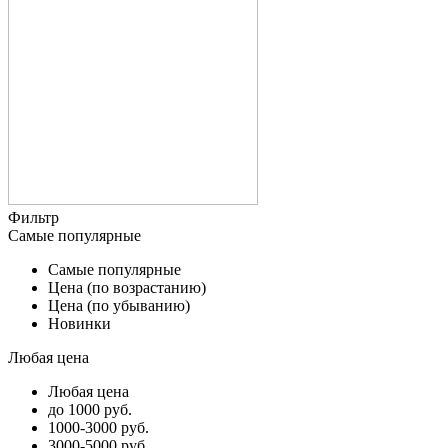
Фильтр
Самые популярные
Самые популярные
Цена (по возрастанию)
Цена (по убыванию)
Новинки
Любая цена
Любая цена
до 1000 руб.
1000-3000 руб.
3000-5000 руб.