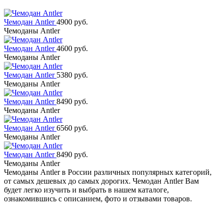
Чемодан Antler
4900 руб.
Чемоданы Antler
Чемодан Antler
4600 руб.
Чемоданы Antler
Чемодан Antler
5380 руб.
Чемоданы Antler
Чемодан Antler
8490 руб.
Чемоданы Antler
Чемодан Antler
6560 руб.
Чемоданы Antler
Чемодан Antler
8490 руб.
Чемоданы Antler
Чемоданы Antler в России различных популярных категорий,
от самых дешевых до самых дорогих. Чемодан Antler Вам
будет легко изучить и выбрать в нашем каталоге,
ознакомившись с описанием, фото и отзывами товаров.