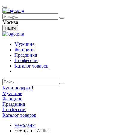
Москва
Найти
Мужчине
Женщине
Праздники
Профессии
Каталог товаров
Купи подарки!
Мужчине
Женщине
Праздники
Профессии
Каталог товаров
Чемоданы
Чемоданы Antler