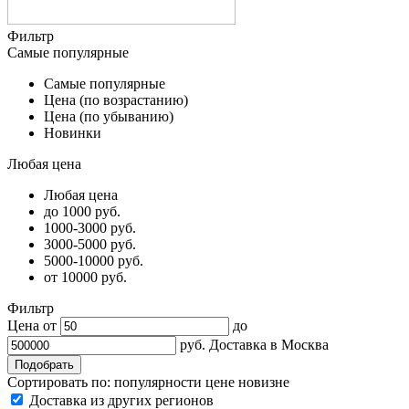
Фильтр
Самые популярные
Самые популярные
Цена (по возрастанию)
Цена (по убыванию)
Новинки
Любая цена
Любая цена
до 1000 руб.
1000-3000 руб.
3000-5000 руб.
5000-10000 руб.
от 10000 руб.
Фильтр
Цена от
до
руб.
Доставка в
Москва
Сортировать по:
популярности
цене
новизне
Доставка из других регионов