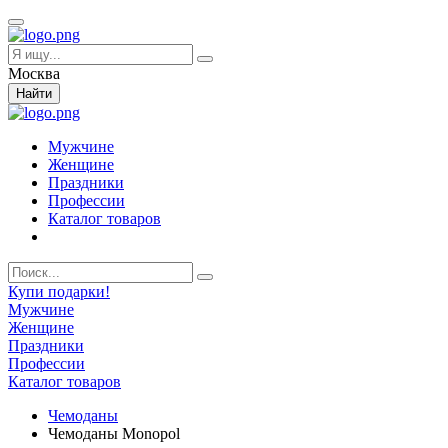
Москва
Найти
Мужчине
Женщине
Праздники
Профессии
Каталог товаров
Купи подарки!
Мужчине
Женщине
Праздники
Профессии
Каталог товаров
Чемоданы
Чемоданы Monopol