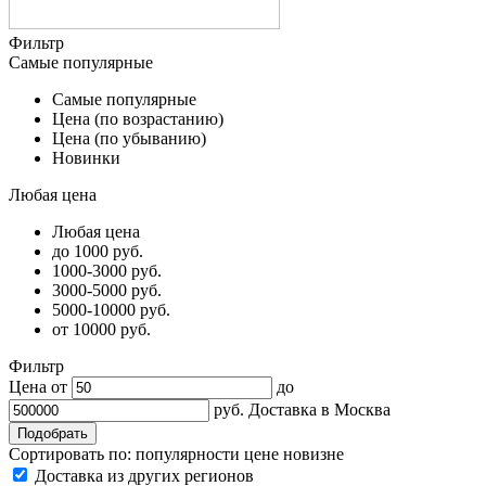
Фильтр
Самые популярные
Самые популярные
Цена (по возрастанию)
Цена (по убыванию)
Новинки
Любая цена
Любая цена
до 1000 руб.
1000-3000 руб.
3000-5000 руб.
5000-10000 руб.
от 10000 руб.
Фильтр
Цена от
до
руб.
Доставка в
Москва
Сортировать по:
популярности
цене
новизне
Доставка из других регионов