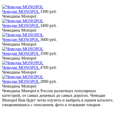
Чемодан MONOPOL
3390 руб.
Чемоданы Monopol
Чемодан MONOPOL
3490 руб.
Чемоданы Monopol
Чемодан MONOPOL
3600 руб.
Чемоданы Monopol
Чемодан MONOPOL
3590 руб.
Чемоданы Monopol
Чемодан MONOPOL
4700 руб.
Чемоданы Monopol
Чемодан MONOPOL
2890 руб.
Чемоданы Monopol
Чемоданы Monopol в России различных популярных
категорий, от самых дешевых до самых дорогих. Чемодан
Monopol Вам будет легко изучить и выбрать в нашем каталоге,
ознакомившись с описанием, фото и отзывами товаров.