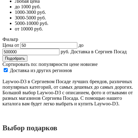
Любая цена
до 1000 руб.
1000-3000 руб.
3000-5000 руб.
5000-10000 руб.
от 10000 руб.
Фильтр
Цена от
до
руб.
Доставка в
Сергиев Посад
Сортировать по:
популярности
цене
новизне
Доставка из других регионов
Laywoo-D3 в Сергиевом Посаде лучших брендов, различных
популярных категорий, от самых дешевых до самых дорогих.
Большой выбор Laywoo-D3 с описанием, фото и отзывами от
разных магазинов Сергиева Посада. С помощью нашего
каталога вам будет легко выбрать и купить Laywoo-D3.
Выбор подарков