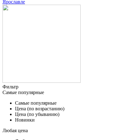
Ярославле
Фильтр
Самые популярные
Самые популярные
Цена (по возрастанию)
Цена (по убыванию)
Новинки
Любая цена